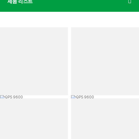
제품 리스트