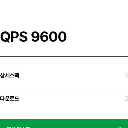
QPS 9600
상세스펙
다운로드