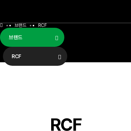
브랜드
RCF
브랜드
RCF
RCF