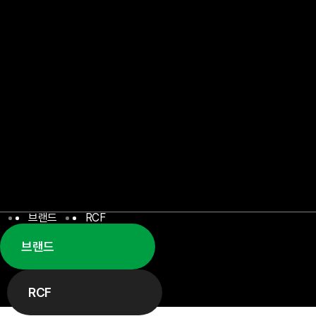
브랜드
RCF
브랜드
RCF