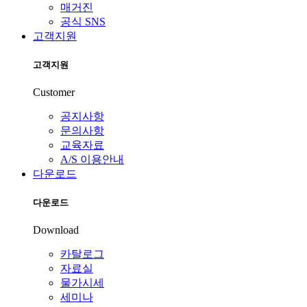
매거진
공식 SNS
고객지원
고객지원
Customer
공지사항
문의사항
교육자료
A/S 이용안내
다운로드
다운로드
Download
카탈로그
자료실
물가시세
세미나