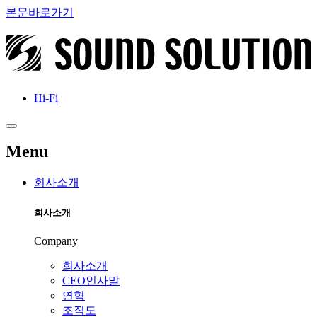
본문바로가기
Hi-Fi
Menu
회사소개
회사소개
Company
회사소개
CEO인사말
연혁
조직도