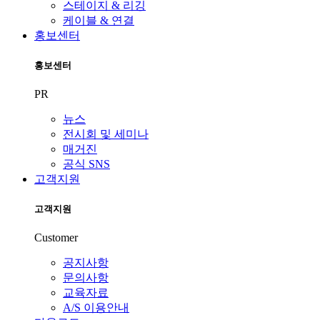
스테이지 & 리깅
케이블 & 연결
홍보센터
홍보센터
PR
뉴스
전시회 및 세미나
매거진
공식 SNS
고객지원
고객지원
Customer
공지사항
문의사항
교육자료
A/S 이용안내