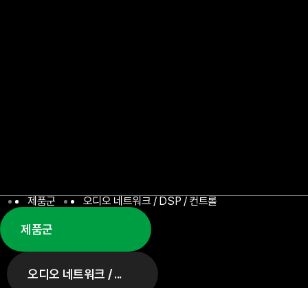
제품군
오디오 네트워크 / DSP / 컨트롤
제품군
오디오 네트워크 / DSP / 컨트롤