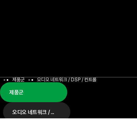
제품군
오디오 네트워크 / DSP / 컨트롤
제품군
오디오 네트워크 / DSP / 컨트롤